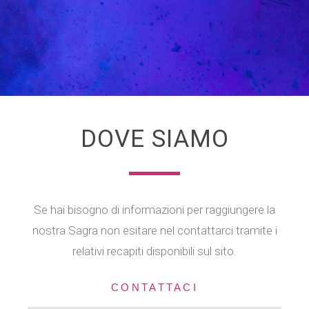
DOVE SIAMO
Se hai bisogno di informazioni per raggiungere la
nostra Sagra non esitare nel contattarci tramite i
relativi recapiti disponibili sul sito.
CONTATTACI