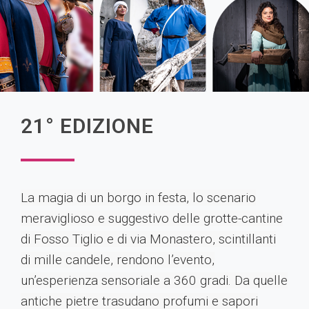
21° EDIZIONE
La magia di un borgo in festa, lo scenario
meraviglioso e suggestivo delle grotte-cantine
di Fosso Tiglio e di via Monastero, scintillanti
di mille candele, rendono l’evento,
un’esperienza sensoriale a 360 gradi. Da quelle
antiche pietre trasudano profumi e sapori