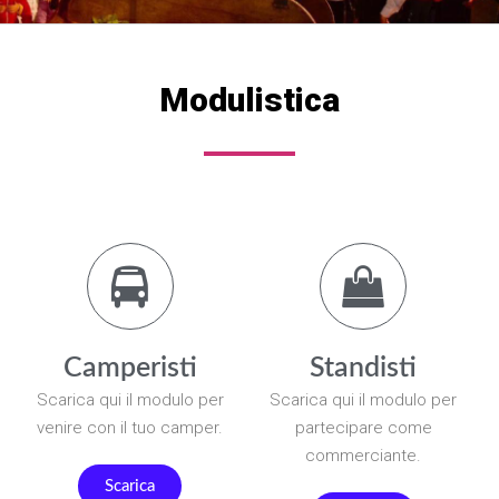
Modulistica
Camperisti
Standisti
Scarica qui il modulo per
Scarica qui il modulo per
venire con il tuo camper.
partecipare come
commerciante.
Scarica