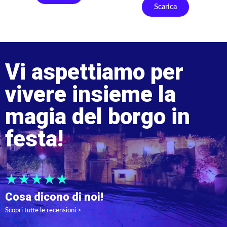
Scarica
Vi aspettiamo per
vivere insieme la
magia del borgo in
festa!
★★★★★
Cosa dicono di noi!
Scopri tutte le recensioni >