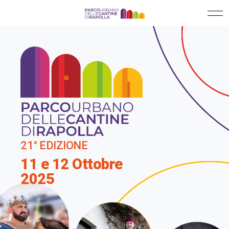
21° EDIZIONE
11 e 12 Ottobre
2025